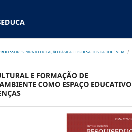
SEDUCA
E PROFESSORES PARA A EDUCAÇÃO BÁSICA E OS DESAFIOS DA DOCÊNCIA
/
CULTURAL E FORMAÇÃO DE
O AMBIENTE COMO ESPAÇO EDUCATIVO
RENÇAS