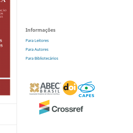
Informações
Para Leitores
Para Autores
Para Bibliotecários