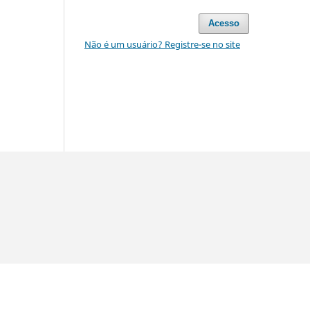
Acesso
Não é um usuário? Registre-se no site