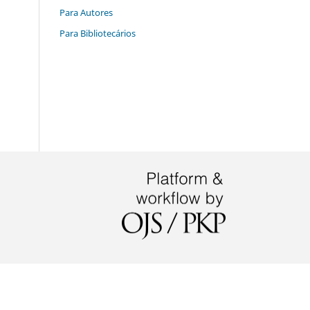
Para Autores
Para Bibliotecários