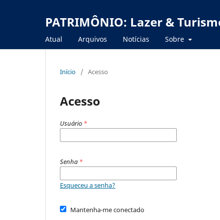
PATRIMÔNIO: Lazer & Turism
Atual
Arquivos
Notícias
Sobre
Início
/
Acesso
Acesso
Usuário
*
Senha
*
Esqueceu a senha?
Mantenha-me conectado