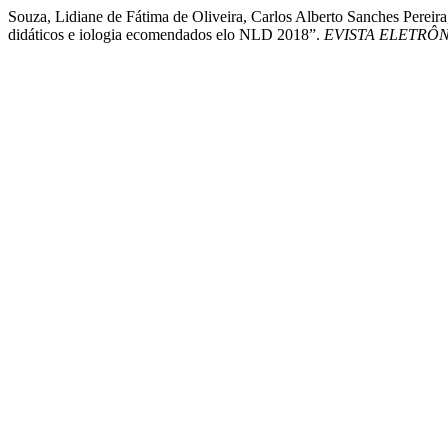
Souza, Lidiane de Fátima de Oliveira, Carlos Alberto Sanches Pereira
didáticos e iologia ecomendados elo NLD 2018”.
EVISTA ELETRÔ