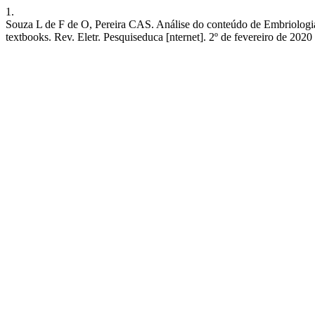
1.
Souza L de F de O, Pereira CAS. Análise do conteúdo de Embriologi
textbooks. Rev. Eletr. Pesquiseduca [nternet]. 2º de fevereiro de 2020