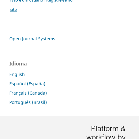
site
Open Journal Systems
Idioma
English
Español (España)
Français (Canada)
Português (Brasil)