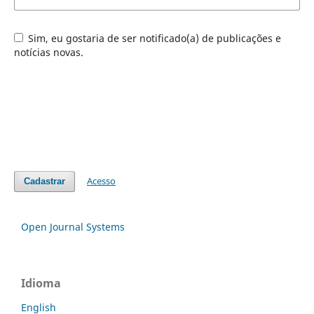
Sim, eu gostaria de ser notificado(a) de publicações e
notícias novas.
Acesso
Cadastrar
Open Journal Systems
Idioma
English