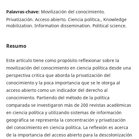
Palavras-chave:
Movilización del conocimiento.
Privatización. Acceso abierto. Ciencia política., Knowledge
mobilization. Information dissemination. Political science.
Resumo
Este artículo tiene como propósito reflexionar sobre la
movilización del conocimiento en ciencia política desde una
perspectiva critica que aborda la privatización del
conocimiento y la poca importancia que se le otorga al
acceso abierto como un indicador del derecho al
conocimiento. Partiendo del método de la política
comparada se investigaron más de 200 revistas académicas
en ciencia política y utilizando sistemas de información
geográfica se representa la concentración y privatización
del conocimiento en ciencia política. La reflexión es acerca
de la importancia del acceso abierto para la descolonización