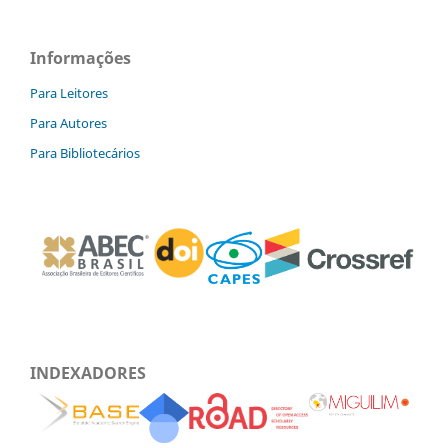
Informações
Para Leitores
Para Autores
Para Bibliotecários
INDEXADORES