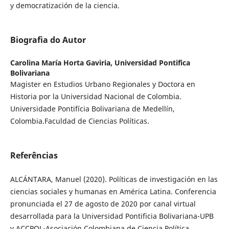
y democratización de la ciencia.
Biografia do Autor
Carolina María Horta Gaviria,
Universidad Pontifica
Bolivariana
Magister en Estudios Urbano Regionales y Doctora en
Historia por la Universidad Nacional de Colombia.
Universidade Pontifícia Bolivariana de Medellín,
Colombia.Faculdad de Ciencias Políticas.
Referências
ALCÁNTARA, Manuel (2020). Políticas de investigación en las
ciencias sociales y humanas en América Latina. Conferencia
pronunciada el 27 de agosto de 2020 por canal virtual
desarrollada para la Universidad Pontificia Bolivariana-UPB
y ACCPOL-Asociación Colombiana de Ciencia Política.