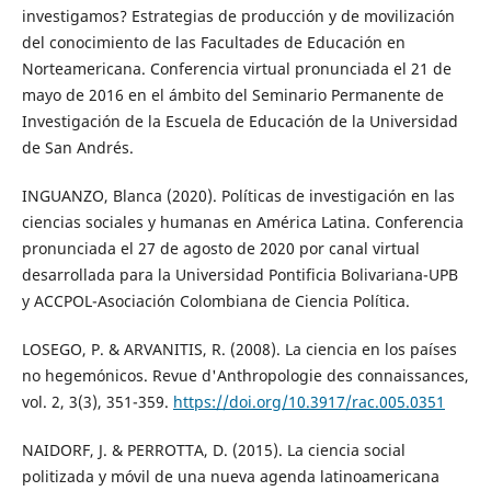
investigamos? Estrategias de producción y de movilización
del conocimiento de las Facultades de Educación en
Norteamericana. Conferencia virtual pronunciada el 21 de
mayo de 2016 en el ámbito del Seminario Permanente de
Investigación de la Escuela de Educación de la Universidad
de San Andrés.
INGUANZO, Blanca (2020). Políticas de investigación en las
ciencias sociales y humanas en América Latina. Conferencia
pronunciada el 27 de agosto de 2020 por canal virtual
desarrollada para la Universidad Pontificia Bolivariana-UPB
y ACCPOL-Asociación Colombiana de Ciencia Política.
LOSEGO, P. & ARVANITIS, R. (2008). La ciencia en los países
no hegemónicos. Revue d'Anthropologie des connaissances,
vol. 2, 3(3), 351-359.
https://doi.org/10.3917/rac.005.0351
NAIDORF, J. & PERROTTA, D. (2015). La ciencia social
politizada y móvil de una nueva agenda latinoamericana