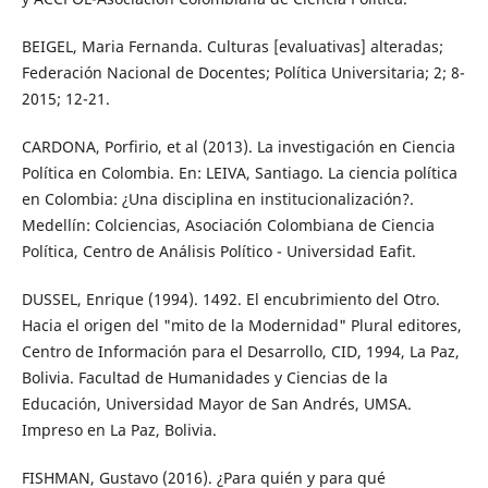
BEIGEL, Maria Fernanda. Culturas [evaluativas] alteradas;
Federación Nacional de Docentes; Política Universitaria; 2; 8-
2015; 12-21.
CARDONA, Porfirio, et al (2013). La investigación en Ciencia
Política en Colombia. En: LEIVA, Santiago. La ciencia política
en Colombia: ¿Una disciplina en institucionalización?.
Medellín: Colciencias, Asociación Colombiana de Ciencia
Política, Centro de Análisis Político - Universidad Eafit.
DUSSEL, Enrique (1994). 1492. El encubrimiento del Otro.
Hacia el origen del "mito de la Modernidad" Plural editores,
Centro de Información para el Desarrollo, CID, 1994, La Paz,
Bolivia. Facultad de Humanidades y Ciencias de la
Educación, Universidad Mayor de San Andrés, UMSA.
Impreso en La Paz, Bolivia.
FISHMAN, Gustavo (2016). ¿Para quién y para qué