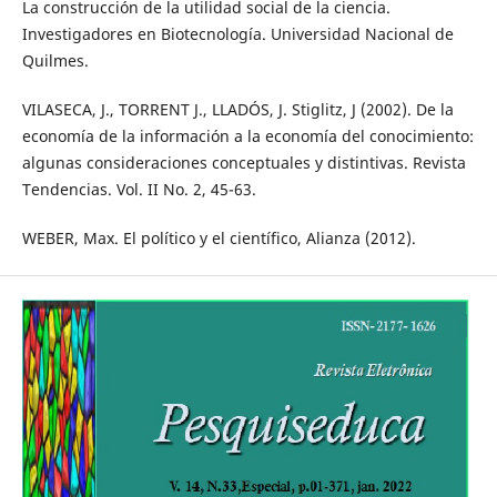
La construcción de la utilidad social de la ciencia.
Investigadores en Biotecnología. Universidad Nacional de
Quilmes.
VILASECA, J., TORRENT J., LLADÓS, J. Stiglitz, J (2002). De la
economía de la información a la economía del conocimiento:
algunas consideraciones conceptuales y distintivas. Revista
Tendencias. Vol. II No. 2, 45-63.
WEBER, Max. El político y el científico, Alianza (2012).