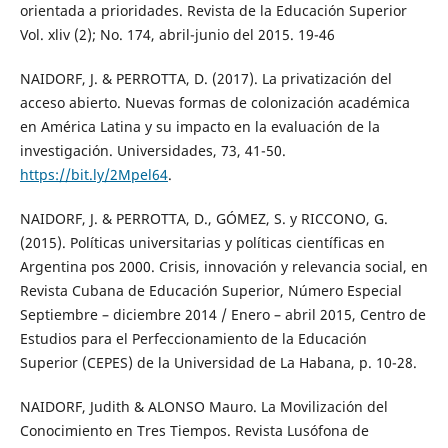
orientada a prioridades. Revista de la Educación Superior
Vol. xliv (2); No. 174, abril-junio del 2015. 19-46
NAIDORF, J. & PERROTTA, D. (2017). La privatización del
acceso abierto. Nuevas formas de colonización académica
en América Latina y su impacto en la evaluación de la
investigación. Universidades, 73, 41-50.
https://bit.ly/2Mpel64
.
NAIDORF, J. & PERROTTA, D., GÓMEZ, S. y RICCONO, G.
(2015). Políticas universitarias y políticas científicas en
Argentina pos 2000. Crisis, innovación y relevancia social, en
Revista Cubana de Educación Superior, Número Especial
Septiembre – diciembre 2014 / Enero – abril 2015, Centro de
Estudios para el Perfeccionamiento de la Educación
Superior (CEPES) de la Universidad de La Habana, p. 10-28.
NAIDORF, Judith & ALONSO Mauro. La Movilización del
Conocimiento en Tres Tiempos. Revista Lusófona de