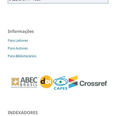
Informações
Para Leitores
Para Autores
Para Bibliotecários
INDEXADORES