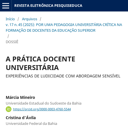
REVISTA ELETRÔNICA PESQUISEDUCA
Início
/
Arquivos
/
v. 17 n. 45 (2025): POR UMA PEDAGOGIA UNIVERSITÁRIA CRÍTICA NA
FORMAÇÃO DE DOCENTES DA EDUCAÇÃO SUPERIOR
/
DOSSIÊ
A PRÁTICA DOCENTE
UNIVERSITÁRIA
EXPERIÊNCIAS DE LUDICIDADE COM ABORDAGEM SENSÍVEL
Márcia Mineiro
Universidade Estadual do Sudoeste da Bahia
https://orcid.org/0000-0003-4760-5544
Cristina d’Ávila
Universidade Federal da Bahia