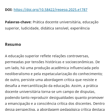
DOI:
https://doi.org/10.58422/repesq.2025.e1787
Palavras-chave:
Prática docente universitária, educação
superior, ludicidade, didática sensível, experiência
Resumo
A educação superior reflete relações controversas,
permeadas por tensões históricas e socioeconômicas. De
um lado, há uma produção acadêmica influenciada pelo
neoliberalismo e pela espetacularização do conhecimento;
de outro, persiste uma abordagem crítica que resiste e
desafia a mercantilização da educação. Assim, a prática
docente universitária torna-se um campo de disputas,
podendo tanto reproduzir desigualdades quanto promover
a emancipação e a consciência crítica dos discentes. Dentro
dessa perspectiva, a abordagem pedagógica crítica destaca