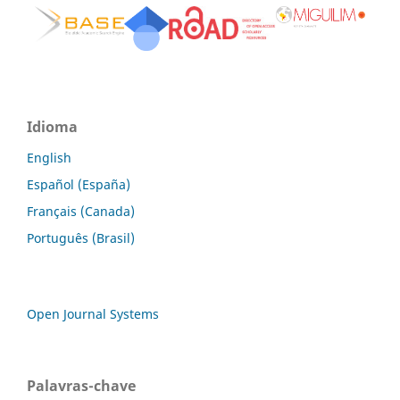
Idioma
English
Español (España)
Français (Canada)
Português (Brasil)
Open Journal Systems
Palavras-chave