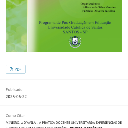
PDF
Publicado
2025-06-22
Como Citar
MINEIRO, .; D’ÁVILA, . A PRÁTICA DOCENTE UNIVERSITÁRIA: EXPERIÊNCIAS DE