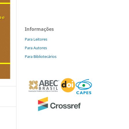
Informações
Para Leitores
Para Autores
Para Bibliotecários