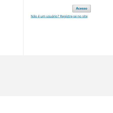
Acesso
Não é um usuário? Registre-se no site