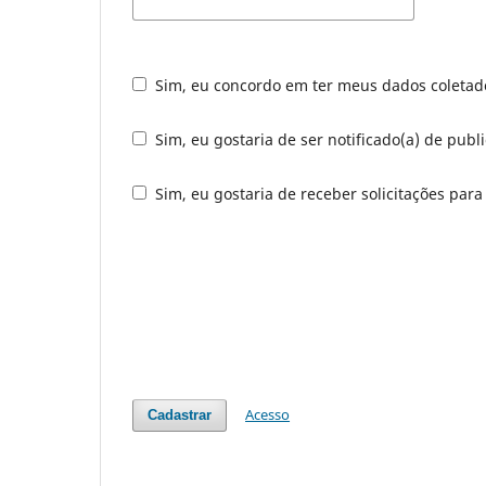
Sim, eu concordo em ter meus dados coleta
Sim, eu gostaria de ser notificado(a) de publi
Sim, eu gostaria de receber solicitações para
Acesso
Cadastrar