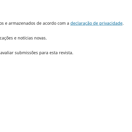
dos e armazenados de acordo com a
declaração de privacidade
.
cações e notícias novas.
 avaliar submissões para esta revista.