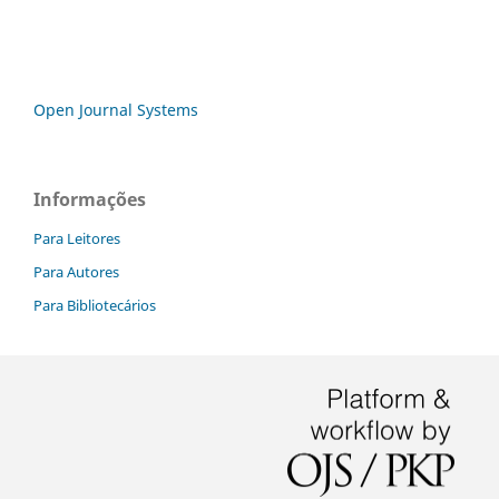
Open Journal Systems
Informações
Para Leitores
Para Autores
Para Bibliotecários