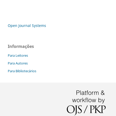
Open Journal Systems
Informações
Para Leitores
Para Autores
Para Bibliotecários