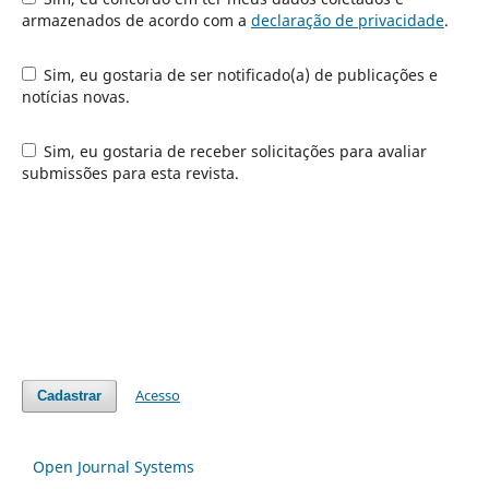
armazenados de acordo com a
declaração de privacidade
.
Sim, eu gostaria de ser notificado(a) de publicações e
notícias novas.
Sim, eu gostaria de receber solicitações para avaliar
submissões para esta revista.
Acesso
Cadastrar
Open Journal Systems