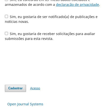
armazenados de acordo com a
declaração de privacidade
.
Sim, eu gostaria de ser notificado(a) de publicações e
notícias novas.
Sim, eu gostaria de receber solicitações para avaliar
submissões para esta revista.
Acesso
Cadastrar
Open Journal Systems