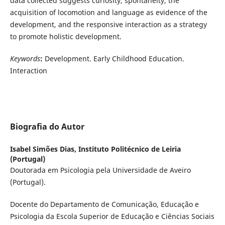
data collected suggests curiosity, spontaneity, the
acquisition of locomotion and language as evidence of the
development, and the responsive interaction as a strategy
to promote holistic development.
Keywords
:
Development. Early Childhood Education.
Interaction
Biografia do Autor
Isabel Simões Dias,
Instituto Politécnico de Leiria
(Portugal)
Doutorada em Psicologia pela Universidade de Aveiro
(Portugal).
Docente do Departamento de Comunicação, Educação e
Psicologia da Escola Superior de Educação e Ciências Sociais