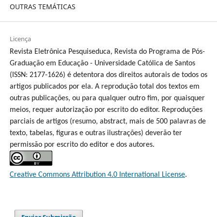
OUTRAS TEMÁTICAS
Licença
Revista Eletrônica Pesquiseduca, Revista do Programa de Pós-
Graduação em Educação - Universidade Católica de Santos
(ISSN: 2177-1626) é detentora dos direitos autorais de todos os
artigos publicados por ela. A reprodução total dos textos em
outras publicações, ou para qualquer outro fim, por quaisquer
meios, requer autorização por escrito do editor. Reproduções
parciais de artigos (resumo, abstract, mais de 500 palavras de
texto, tabelas, figuras e outras ilustrações) deverão ter
permissão por escrito do editor e dos autores.
Creative Commons Attribution 4.0 International License
.