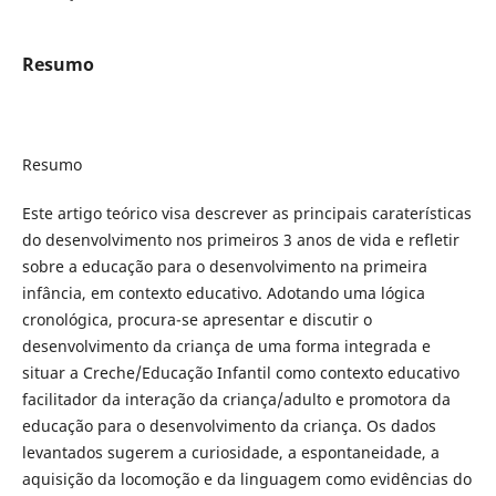
Resumo
Resumo
Este artigo teórico visa descrever as principais caraterísticas
do desenvolvimento nos primeiros 3 anos de vida e refletir
sobre a educação para o desenvolvimento na primeira
infância, em contexto educativo. Adotando uma lógica
cronológica, procura-se apresentar e discutir o
desenvolvimento da criança de uma forma integrada e
situar a Creche/Educação Infantil como contexto educativo
facilitador da interação da criança/adulto e promotora da
educação para o desenvolvimento da criança. Os dados
levantados sugerem a curiosidade, a espontaneidade, a
aquisição da locomoção e da linguagem como evidências do