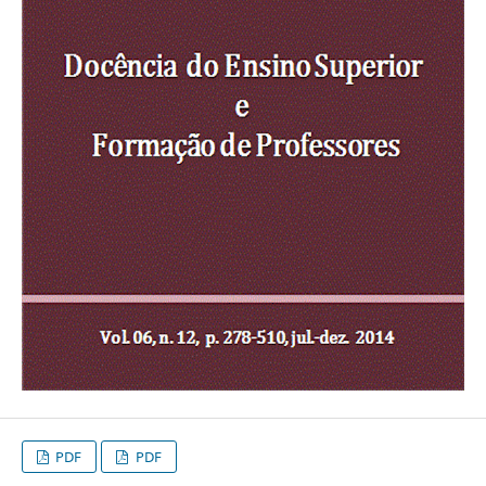
PDF
PDF