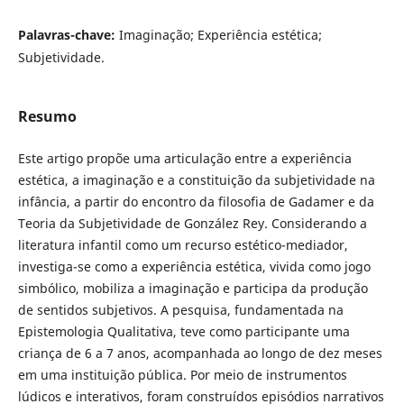
Palavras-chave:
Imaginação; Experiência estética;
Subjetividade.
Resumo
Este artigo propõe uma articulação entre a experiência
estética, a imaginação e a constituição da subjetividade na
infância, a partir do encontro da filosofia de Gadamer e da
Teoria da Subjetividade de González Rey. Considerando a
literatura infantil como um recurso estético-mediador,
investiga-se como a experiência estética, vivida como jogo
simbólico, mobiliza a imaginação e participa da produção
de sentidos subjetivos. A pesquisa, fundamentada na
Epistemologia Qualitativa, teve como participante uma
criança de 6 a 7 anos, acompanhada ao longo de dez meses
em uma instituição pública. Por meio de instrumentos
lúdicos e interativos, foram construídos episódios narrativos