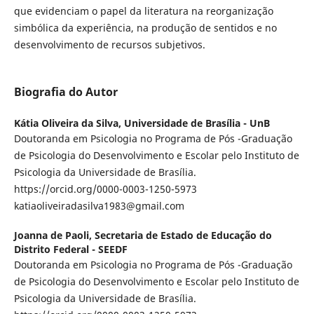
que evidenciam o papel da literatura na reorganização
simbólica da experiência, na produção de sentidos e no
desenvolvimento de recursos subjetivos.
Biografia do Autor
Kátia Oliveira da Silva,
Universidade de Brasília - UnB
Doutoranda em Psicologia no Programa de Pós -Graduação
de Psicologia do Desenvolvimento e Escolar pelo Instituto de
Psicologia da Universidade de Brasília.
https://orcid.org/0000-0003-1250-5973
katiaoliveiradasilva1983@gmail.com
Joanna de Paoli,
Secretaria de Estado de Educação do
Distrito Federal - SEEDF
Doutoranda em Psicologia no Programa de Pós -Graduação
de Psicologia do Desenvolvimento e Escolar pelo Instituto de
Psicologia da Universidade de Brasília.