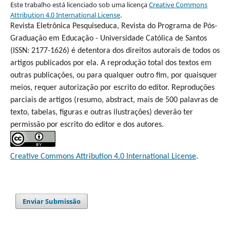
Este trabalho está licenciado sob uma licença
Creative Commons
Attribution 4.0 International License
.
Revista Eletrônica Pesquiseduca, Revista do Programa de Pós-
Graduação em Educação - Universidade Católica de Santos
(ISSN: 2177-1626) é detentora dos direitos autorais de todos os
artigos publicados por ela. A reprodução total dos textos em
outras publicações, ou para qualquer outro fim, por quaisquer
meios, requer autorização por escrito do editor. Reproduções
parciais de artigos (resumo, abstract, mais de 500 palavras de
texto, tabelas, figuras e outras ilustrações) deverão ter
permissão por escrito do editor e dos autores.
Creative Commons Attribution 4.0 International License
.
Enviar Submissão