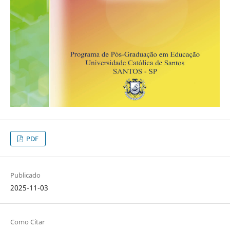
PDF
Publicado
2025-11-03
Como Citar