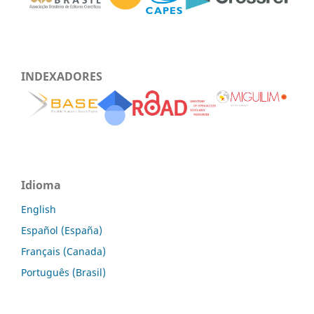
INDEXADORES
Idioma
English
Español (España)
Français (Canada)
Português (Brasil)