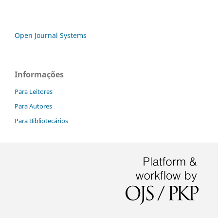
Open Journal Systems
Informações
Para Leitores
Para Autores
Para Bibliotecários