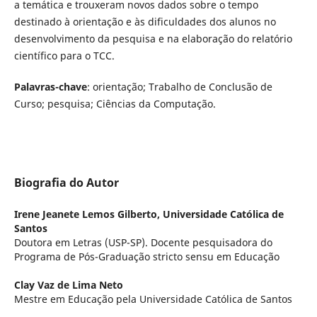
a temática e trouxeram novos dados sobre o tempo
destinado à orientação e às dificuldades dos alunos no
desenvolvimento da pesquisa e na elaboração do relatório
científico para o TCC.
Palavras-chave
: orientação; Trabalho de Conclusão de
Curso; pesquisa; Ciências da Computação.
Biografia do Autor
Irene Jeanete Lemos Gilberto,
Universidade Católica de
Santos
Doutora em Letras (USP-SP). Docente pesquisadora do
Programa de Pós-Graduação stricto sensu em Educação
Clay Vaz de Lima Neto
Mestre em Educação pela Universidade Católica de Santos