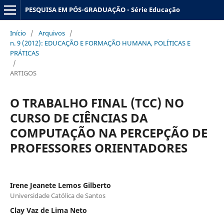
PESQUISA EM PÓS-GRADUAÇÃO - Série Educação
Início
/
Arquivos
/
n. 9 (2012): EDUCAÇÃO E FORMAÇÃO HUMANA, POLÍTICAS E
PRÁTICAS
/
ARTIGOS
O TRABALHO FINAL (TCC) NO
CURSO DE CIÊNCIAS DA
COMPUTAÇÃO NA PERCEPÇÃO DE
PROFESSORES ORIENTADORES
Irene Jeanete Lemos Gilberto
Universidade Católica de Santos
Clay Vaz de Lima Neto