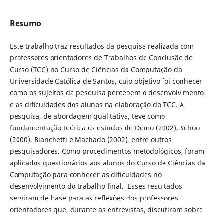
Resumo
Este trabalho traz resultados da pesquisa realizada com
professores orientadores de Trabalhos de Conclusão de
Curso (TCC) no Curso de Ciências da Computação da
Universidade Católica de Santos, cujo objetivo foi conhecer
como os sujeitos da pesquisa percebem o desenvolvimento
e as dificuldades dos alunos na elaboração do TCC. A
pesquisa, de abordagem qualitativa, teve como
fundamentação teórica os estudos de Demo (2002), Schön
(2000), Bianchetti e Machado (2002), entre outros
pesquisadores. Como procedimentos metodológicos, foram
aplicados questionários aos alunos do Curso de Ciências da
Computação para conhecer as dificuldades no
desenvolvimento do trabalho final. Esses resultados
serviram de base para as reflexões dos professores
orientadores que, durante as entrevistas, discutiram sobre