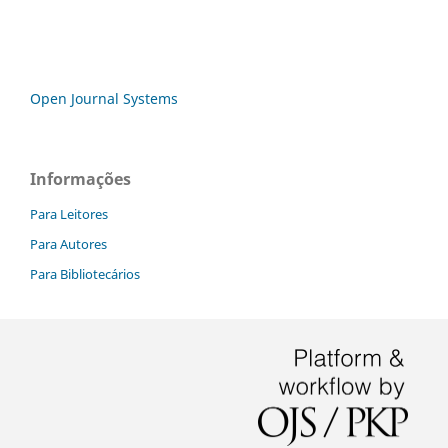
Open Journal Systems
Informações
Para Leitores
Para Autores
Para Bibliotecários