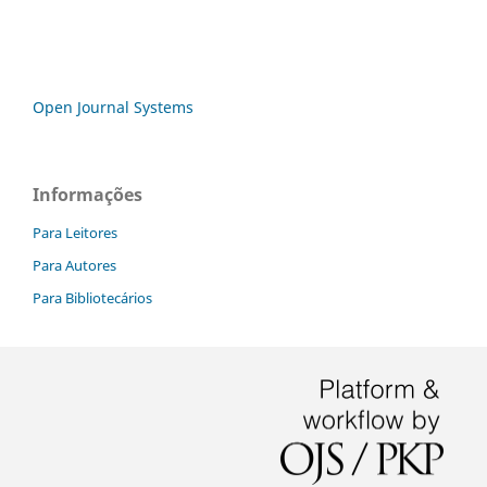
Open Journal Systems
Informações
Para Leitores
Para Autores
Para Bibliotecários