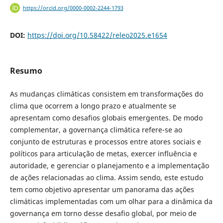
https://orcid.org/0000-0002-2244-1793
DOI:
https://doi.org/10.58422/releo2025.e1654
Resumo
As mudanças climáticas consistem em transformações do
clima que ocorrem a longo prazo e atualmente se
apresentam como desafios globais emergentes. De modo
complementar, a governança climática refere-se ao
conjunto de estruturas e processos entre atores sociais e
políticos para articulação de metas, exercer influência e
autoridade, e gerenciar o planejamento e a implementação
de ações relacionadas ao clima. Assim sendo, este estudo
tem como objetivo apresentar um panorama das ações
climáticas implementadas com um olhar para a dinâmica da
governança em torno desse desafio global, por meio de