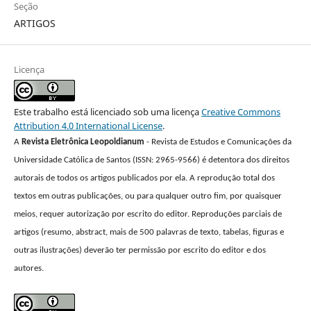
Seção
ARTIGOS
Licença
Este trabalho está licenciado sob uma licença
Creative Commons
Attribution 4.0 International License
.
A
Revista Eletrônica Leopoldianum
- Revista de Estudos e Comunicações da
Universidade Católica de Santos (ISSN: 2965-9566) é detentora dos direitos
autorais de todos os artigos publicados por ela. A reprodução total dos
textos em outras publicações, ou para qualquer outro fim, por quaisquer
meios, requer autorização por escrito do editor. Reproduções parciais de
artigos (resumo, abstract, mais de 500 palavras de texto, tabelas, figuras e
outras ilustrações) deverão ter permissão por escrito do editor e dos
autores.