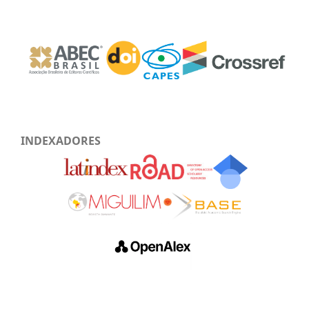
INDEXADORES