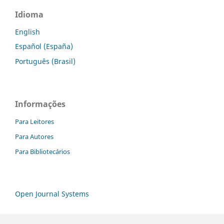
Idioma
English
Español (España)
Português (Brasil)
Informações
Para Leitores
Para Autores
Para Bibliotecários
Open Journal Systems