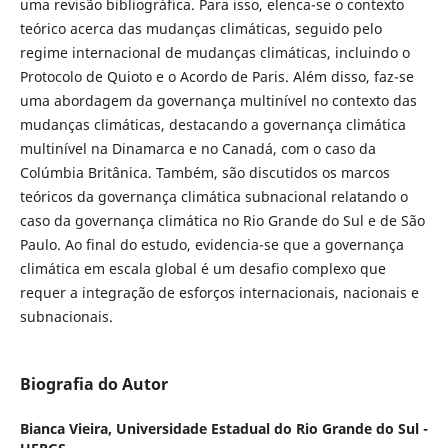
uma revisão bibliográfica. Para isso, elenca-se o contexto
teórico acerca das mudanças climáticas, seguido pelo
regime internacional de mudanças climáticas, incluindo o
Protocolo de Quioto e o Acordo de Paris. Além disso, faz-se
uma abordagem da governança multinível no contexto das
mudanças climáticas, destacando a governança climática
multinível na Dinamarca e no Canadá, com o caso da
Colúmbia Britânica. Também, são discutidos os marcos
teóricos da governança climática subnacional relatando o
caso da governança climática no Rio Grande do Sul e de São
Paulo. Ao final do estudo, evidencia-se que a governança
climática em escala global é um desafio complexo que
requer a integração de esforços internacionais, nacionais e
subnacionais.
Biografia do Autor
Bianca Vieira,
Universidade Estadual do Rio Grande do Sul -