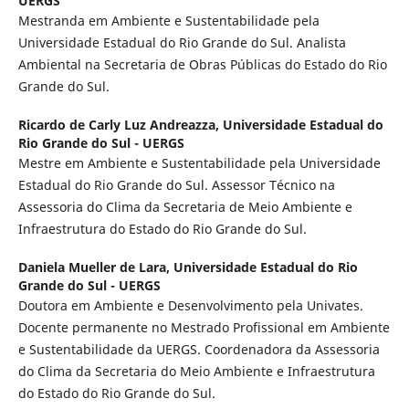
UERGS
Mestranda em Ambiente e Sustentabilidade pela
Universidade Estadual do Rio Grande do Sul. Analista
Ambiental na Secretaria de Obras Públicas do Estado do Rio
Grande do Sul.
Ricardo de Carly Luz Andreazza,
Universidade Estadual do
Rio Grande do Sul - UERGS
Mestre em Ambiente e Sustentabilidade pela Universidade
Estadual do Rio Grande do Sul. Assessor Técnico na
Assessoria do Clima da Secretaria de Meio Ambiente e
Infraestrutura do Estado do Rio Grande do Sul.
Daniela Mueller de Lara,
Universidade Estadual do Rio
Grande do Sul - UERGS
Doutora em Ambiente e Desenvolvimento pela Univates.
Docente permanente no Mestrado Profissional em Ambiente
e Sustentabilidade da UERGS. Coordenadora da Assessoria
do Clima da Secretaria do Meio Ambiente e Infraestrutura
do Estado do Rio Grande do Sul.