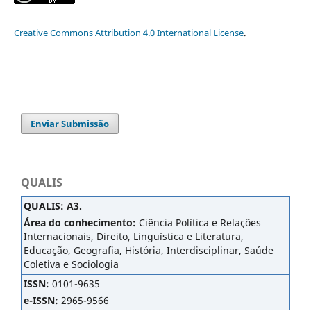
Creative Commons Attribution 4.0 International License
.
Enviar Submissão
QUALIS
QUALIS
:
A3.
Área do conhecimento:
Ciência Política e Relações
Internacionais, Direito, Linguística e Literatura,
Educação, Geografia, História, Interdisciplinar, Saúde
Coletiva e Sociologia
ISSN:
0101-9635
e-ISSN:
2965-9566