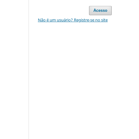
Acesso
Não é um usuário? Registre-se no site