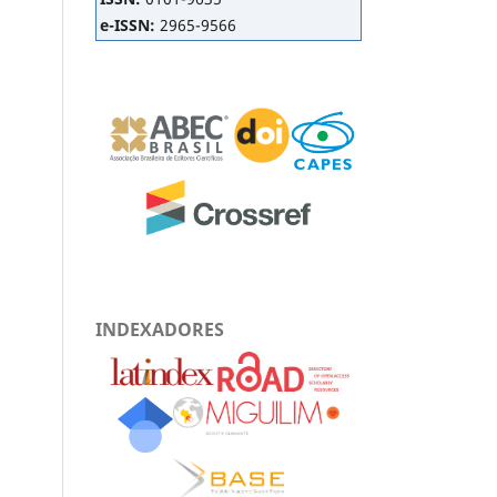
e-ISSN:
2965-9566
INDEXADORES