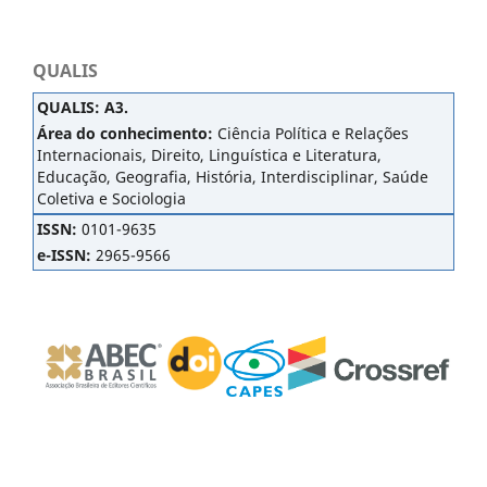
QUALIS
QUALIS
:
A3.
Área do conhecimento:
Ciência Política e Relações
Internacionais, Direito, Linguística e Literatura,
Educação, Geografia, História, Interdisciplinar, Saúde
Coletiva e Sociologia
ISSN:
0101-9635
e-ISSN:
2965-9566