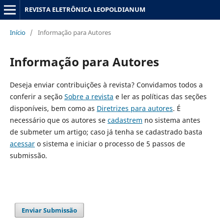
REVISTA ELETRÔNICA LEOPOLDIANUM
Início
/
Informação para Autores
Informação para Autores
Deseja enviar contribuições à revista? Convidamos todos a
conferir a seção
Sobre a revista
e ler as políticas das seções
disponíveis, bem como as
Diretrizes para autores
. É
necessário que os autores se
cadastrem
no sistema antes
de submeter um artigo; caso já tenha se cadastrado basta
acessar
o sistema e iniciar o processo de 5 passos de
submissão.
Enviar Submissão