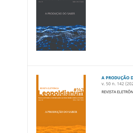
A PRODUÇÃO D
v. 50 n. 142 (20
REVISTA ELETRÔ