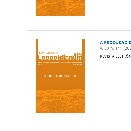
A PRODUÇÃO D
v. 50 n. 141 (20
REVISTA ELETRÔ