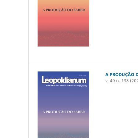
A PRODUÇÃO D
v. 49 n. 138 (20