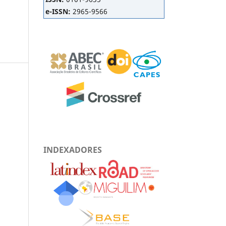
e-ISSN:
2965-9566
INDEXADORES