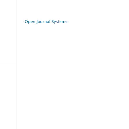
Open Journal Systems