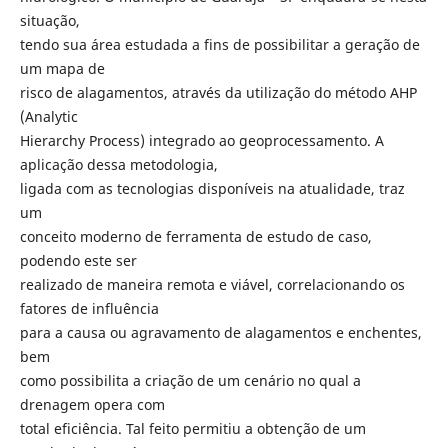
situação,
tendo sua área estudada a fins de possibilitar a geração de
um mapa de
risco de alagamentos, através da utilização do método AHP
(Analytic
Hierarchy Process) integrado ao geoprocessamento. A
aplicação dessa metodologia,
ligada com as tecnologias disponíveis na atualidade, traz
um
conceito moderno de ferramenta de estudo de caso,
podendo este ser
realizado de maneira remota e viável, correlacionando os
fatores de influência
para a causa ou agravamento de alagamentos e enchentes,
bem
como possibilita a criação de um cenário no qual a
drenagem opera com
total eficiência. Tal feito permitiu a obtenção de um