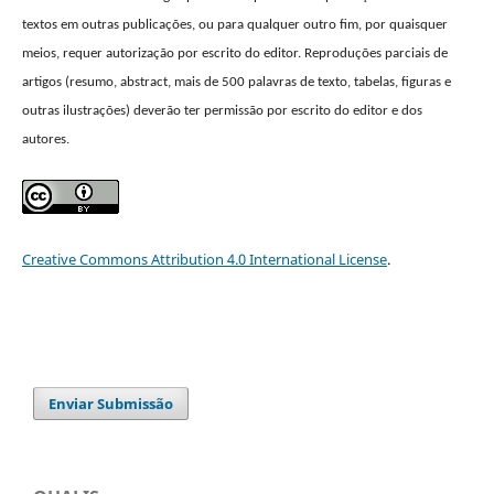
textos em outras publicações, ou para qualquer outro fim, por quaisquer
meios, requer autorização por escrito do editor. Reproduções parciais de
artigos (resumo, abstract, mais de 500 palavras de texto, tabelas, figuras e
outras ilustrações) deverão ter permissão por escrito do editor e dos
autores.
Creative Commons Attribution 4.0 International License
.
Enviar Submissão