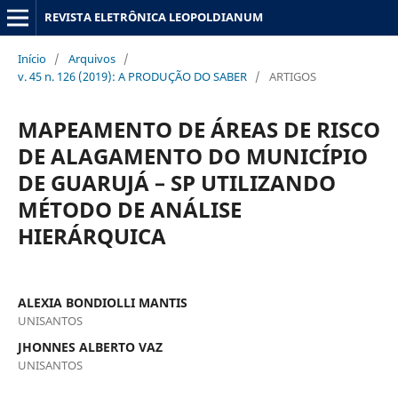
REVISTA ELETRÔNICA LEOPOLDIANUM
Início
/
Arquivos
/
v. 45 n. 126 (2019): A PRODUÇÃO DO SABER
/
ARTIGOS
MAPEAMENTO DE ÁREAS DE RISCO
DE ALAGAMENTO DO MUNICÍPIO
DE GUARUJÁ – SP UTILIZANDO
MÉTODO DE ANÁLISE
HIERÁRQUICA
ALEXIA BONDIOLLI MANTIS
UNISANTOS
JHONNES ALBERTO VAZ
UNISANTOS