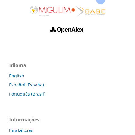
Idioma
English
Español (España)
Português (Brasil)
Informações
Para Leitores