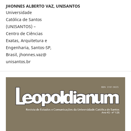
JHONNES ALBERTO VAZ,
UNISANTOS
Universidade
Católica de Santos
(UNISANTOS) –
Centro de Ciências
Exatas, Arquitetura e
Engenharia, Santos-SP,
Brasil, jhonnes.vaz@
unisantos.br