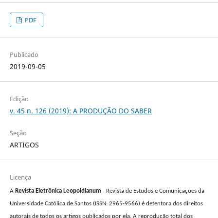
PDF
Publicado
2019-09-05
Edição
v. 45 n. 126 (2019): A PRODUÇÃO DO SABER
Seção
ARTIGOS
Licença
A
Revista Eletrônica Leopoldianum
- Revista de Estudos e Comunicações da
Universidade Católica de Santos (ISSN: 2965-9566) é detentora dos direitos
autorais de todos os artigos publicados por ela. A reprodução total dos