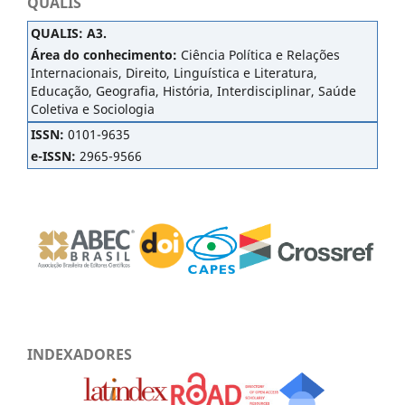
QUALIS
QUALIS
:
A3.
Área do conhecimento:
Ciência Política e Relações
Internacionais, Direito, Linguística e Literatura,
Educação, Geografia, História, Interdisciplinar, Saúde
Coletiva e Sociologia
ISSN:
0101-9635
e-ISSN:
2965-9566
INDEXADORES