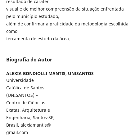
resultado de caráter
visual e de melhor compreensão da situação enfrentada
pelo município estudado,
além de confirmar a praticidade da metodologia escolhida
como
ferramenta de estudo da área.
Biografia do Autor
ALEXIA BONDIOLLI MANTIS,
UNISANTOS
Universidade
Católica de Santos
(UNISANTOS) –
Centro de Ciências
Exatas, Arquitetura e
Engenharia, Santos-SP,
Brasil, alexiamantis@
gmail.com