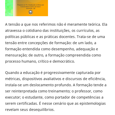
A tensão a que nos referimos não é meramente teórica. Ela
atravessa o cotidiano das instituições, os currículos, as
políticas públicas e as práticas docentes. Trata-se de uma
tensão entre concepções de formação: de um lado, a
formação entendida como desempenho, adequação e
mensuração; de outro, a formação compreendida como
processo humano, crítico e democrático.
Quando a educação é progressivamente capturada por
métricas, dispositivos avaliativos e discursos de eficiência,
instala-se um deslocamento profundo. A formação tende a
ser reinterpretada como treinamento; o professor, como
executor; o estudante, como portador de competências a
serem certificadas. É nesse cenário que as epistemologias
revelam seus desequilíbrios.