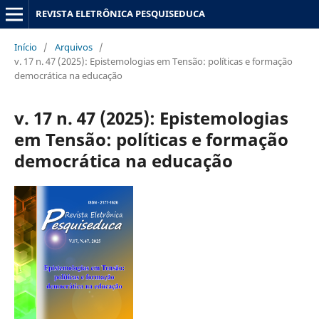
REVISTA ELETRÔNICA PESQUISEDUCA
Início
/
Arquivos
/
v. 17 n. 47 (2025): Epistemologias em Tensão: políticas e formação
democrática na educação
v. 17 n. 47 (2025): Epistemologias
em Tensão: políticas e formação
democrática na educação