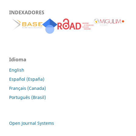
INDEXADORES
Idioma
English
Español (España)
Français (Canada)
Português (Brasil)
Open Journal Systems